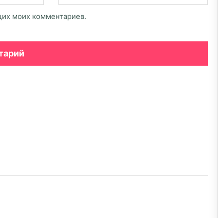
ющих моих комментариев.