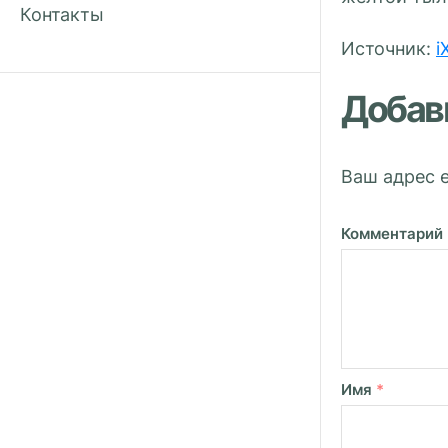
Контакты
Источник:
i
Добав
Ваш адрес e
Комментарий
Имя
*