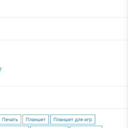
?
печать
планшет
планшет для игр