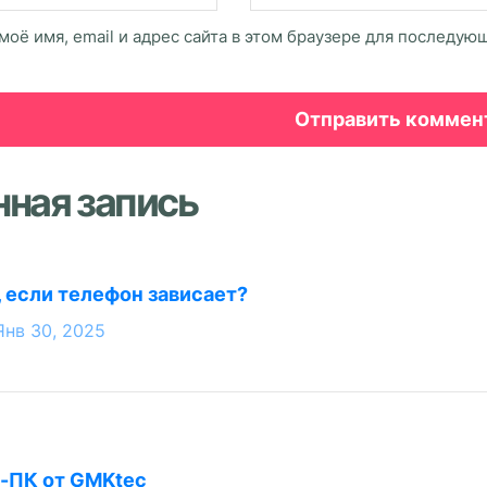
моё имя, email и адрес сайта в этом браузере для последу
нная запись
, если телефон зависает?
Янв 30, 2025
-ПК от GMKtec