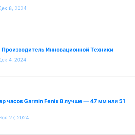
Дек 8, 2024
: Производитель Инновационной Техники
Дек 4, 2024
р часов Garmin Fenix 8 лучше — 47 мм или 51
Ноя 27, 2024