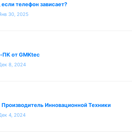
, если телефон зависает?
Янв 30, 2025
-ПК от GMKtec
Дек 8, 2024
: Производитель Инновационной Техники
Дек 4, 2024