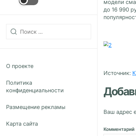
модели сма
до 16 990 р
популярнос
О проекте
Источник:
К
Политика
Добав
конфиденциальности
Размещение рекламы
Ваш адрес e
Карта сайта
Комментарий