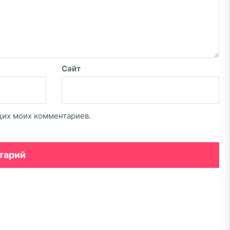
Сайт
ющих моих комментариев.