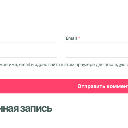
Email
*
моё имя, email и адрес сайта в этом браузере для последу
нная запись