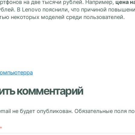
ртфонов на две тысячи рублей. Например,
цена н
ублей. В Lenovo пояснили, что причиной повышени
тью некоторых моделей среди пользователей.
омпьютерра
ить комментарий
mail не будет опубликован.
Обязательные поля п
*