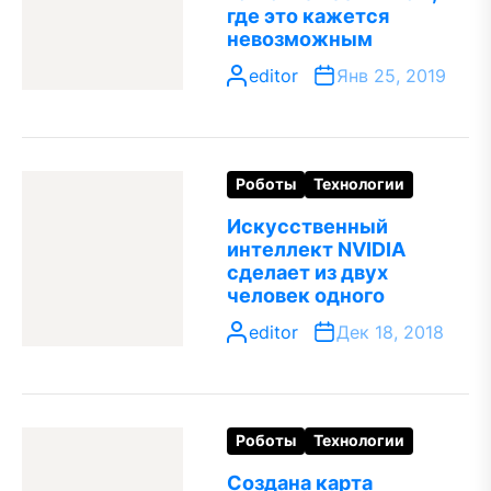
где это кажется
невозможным
editor
Янв 25, 2019
Роботы
Технологии
Искусственный
интеллект NVIDIA
сделает из двух
человек одного
editor
Дек 18, 2018
Роботы
Технологии
Создана карта