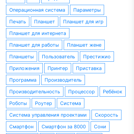
операционная система
параметры
печать
планшет
планшет для игр
планшет для интернета
планшет для работы
планшет жене
планшеты
пользователь
престижио
приложения
принтер
приставка
программа
производитель
производительность
процессор
ребёнок
роботы
роутер
система
система управления проектами
скорость
смартфон
смартфон за 8000
сони