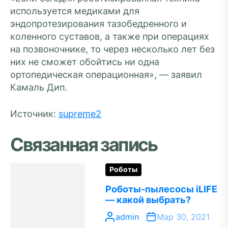
используется медиками для
эндопротезирования тазобедренного и
коленного суставов, а также при операциях
на позвоночнике, то через несколько лет без
них не сможет обойтись ни одна
ортопедическая операционная», — заявил
Камаль Дип.
Источник:
supreme2
Связанная запись
Роботы
Роботы-пылесосы iLIFE
— какой выбрать?
admin
Мар 30, 2021