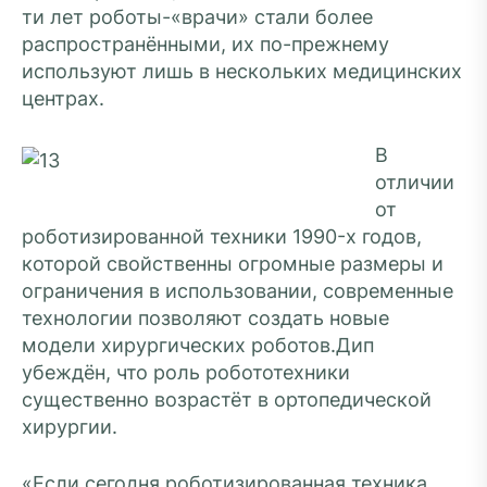
ти лет роботы-«врачи» стали более
распространёнными, их по-прежнему
используют лишь в нескольких медицинских
центрах.
В
отличии
от
роботизированной техники 1990-х годов,
которой свойственны огромные размеры и
ограничения в использовании, современные
технологии позволяют создать новые
модели хирургических роботов.Дип
убеждён, что роль робототехники
существенно возрастёт в ортопедической
хирургии.
«Если сегодня роботизированная техника