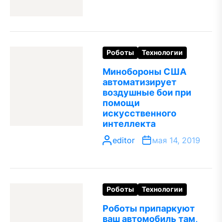
Роботы
Технологии
Минобороны США
автоматизирует
воздушные бои при
помощи
искусственного
интеллекта
editor
мая 14, 2019
Роботы
Технологии
Роботы припаркуют
ваш автомобиль там,