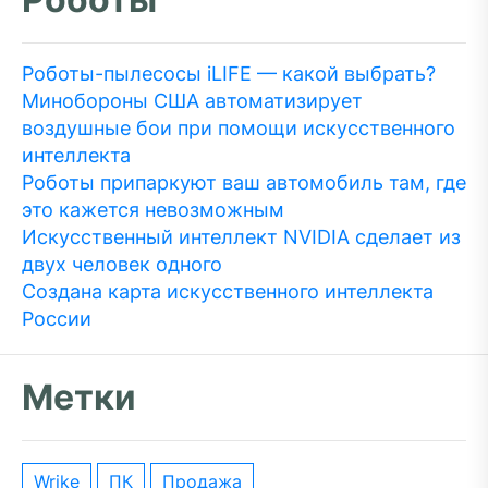
Роботы-пылесосы iLIFE — какой выбрать?
Минобороны США автоматизирует
воздушные бои при помощи искусственного
интеллекта
Роботы припаркуют ваш автомобиль там, где
это кажется невозможным
Искусственный интеллект NVIDIA сделает из
двух человек одного
Создана карта искусственного интеллекта
России
Метки
wrike
ПК
Продажа