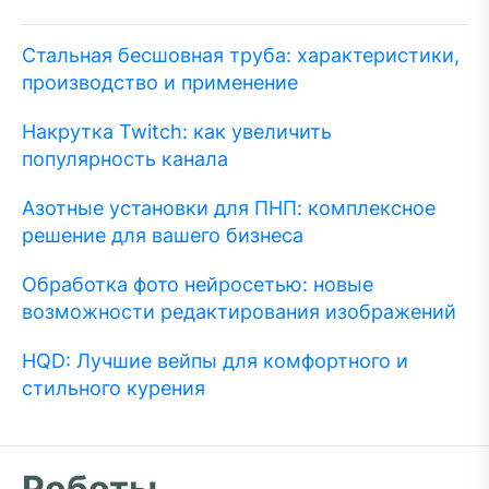
Стальная бесшовная труба: характеристики,
производство и применение
Накрутка Twitch: как увеличить
популярность канала
Азотные установки для ПНП: комплексное
решение для вашего бизнеса
Обработка фото нейросетью: новые
возможности редактирования изображений
HQD: Лучшие вейпы для комфортного и
стильного курения
Роботы