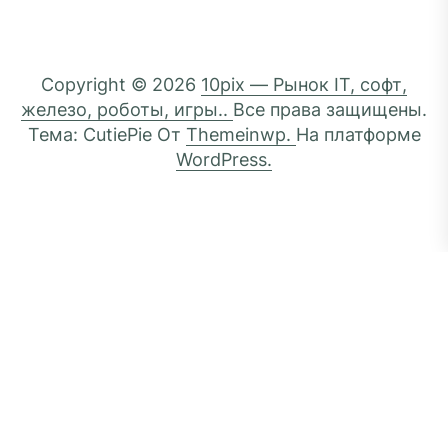
Copyright © 2026
10pix — Рынок IT, софт,
железо, роботы, игры..
Все права защищены.
Тема: CutiePie От
Themeinwp.
На платформе
WordPress.