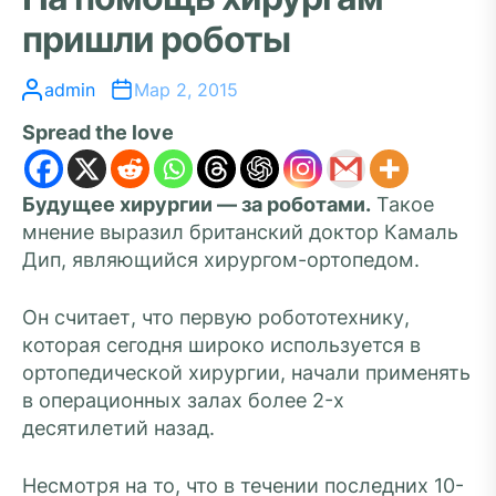
пришли роботы
admin
Мар 2, 2015
Spread the love
Будущее хирургии — за роботами.
Такое
мнение выразил британский доктор Камаль
Дип, являющийся хирургом-ортопедом.
Он считает, что первую робототехнику,
которая сегодня широко используется в
ортопедической хирургии, начали применять
в операционных залах более 2-х
десятилетий назад.
Несмотря на то, что в течении последних 10-