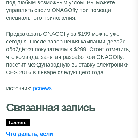
под любым возможным углом. Вы можете
управлять своим ONAGOfly при помощи
специального приложения.
Предзаказать ONAGOfly за $199 можно уже
сегодня. После завершения кампании девайс
обойдётся покупателям в $299. Стоит отметить,
что команда, занятая разработкой ONAGOfly,
посетит международную выставку электроники
CES 2016 в январе следующего года.
Источник:
pcnews
Связанная запись
Гаджеты
Что делать, если