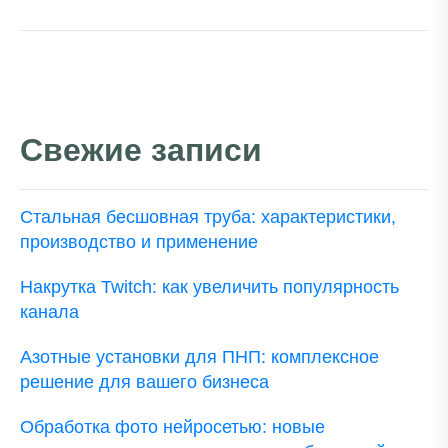
Свежие записи
Стальная бесшовная труба: характеристики,
производство и применение
Накрутка Twitch: как увеличить популярность
канала
Азотные установки для ПНП: комплексное
решение для вашего бизнеса
Обработка фото нейросетью: новые