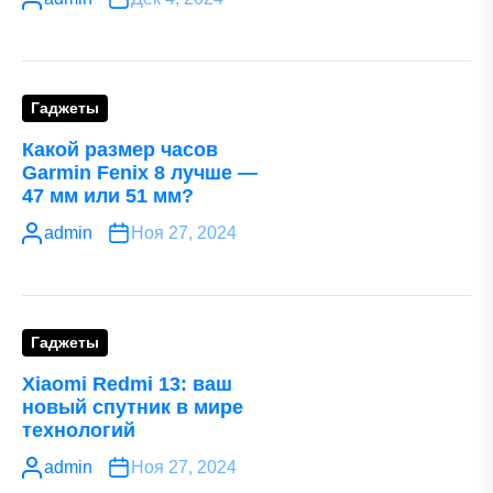
Гаджеты
Какой размер часов
Garmin Fenix 8 лучше —
47 мм или 51 мм?
admin
Ноя 27, 2024
Гаджеты
Xiaomi Redmi 13: ваш
новый спутник в мире
технологий
admin
Ноя 27, 2024