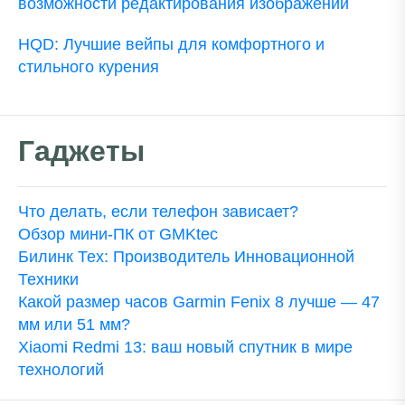
возможности редактирования изображений
HQD: Лучшие вейпы для комфортного и
стильного курения
Гаджеты
Что делать, если телефон зависает?
Обзор мини-ПК от GMKtec
Билинк Тех: Производитель Инновационной
Техники
Какой размер часов Garmin Fenix 8 лучше — 47
мм или 51 мм?
Xiaomi Redmi 13: ваш новый спутник в мире
технологий