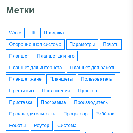
Метки
wrike
ПК
Продажа
операционная система
параметры
печать
планшет
планшет для игр
планшет для интернета
планшет для работы
планшет жене
планшеты
пользователь
престижио
приложения
принтер
приставка
программа
производитель
производительность
процессор
ребёнок
роботы
роутер
система