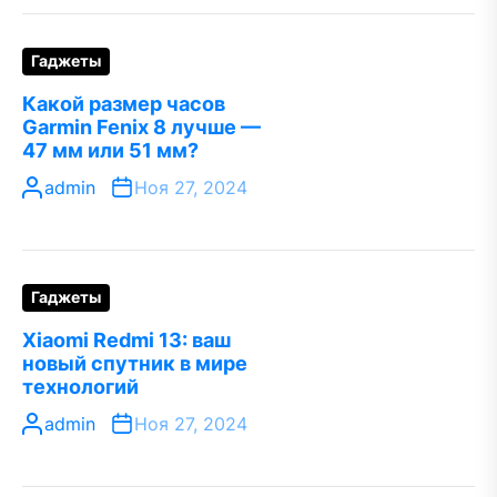
Гаджеты
Какой размер часов
Garmin Fenix 8 лучше —
47 мм или 51 мм?
admin
Ноя 27, 2024
Гаджеты
Xiaomi Redmi 13: ваш
новый спутник в мире
технологий
admin
Ноя 27, 2024