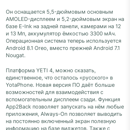
Он оснащается 5,5-дюймовым основным
AMOLED-дисплеем и 5,2-дюймовым экран на
базе E-Ink на задней панели, камерами на 12
и 13 Мп, аккумулятор ёмкостью 3300 мАч.
Операционная система теперь используется
Android 8.1 Oreo, вместо прежней Android 7.1
Nougat.
Платформа YETI 4, можно сказать,
единственное, что осталось «русского» в
YotaPhone. Новая версия ПО даёт больше
возможностей для взаимодействия с
вспомогательным дисплеем сзади. Функция
App2Back позволяет запускать на нём любые
приложения, Always-On позволяет выводить
на постоянно включенный экран полезную
информацию на базе виджетов. Также с