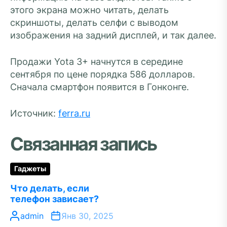
этого экрана можно читать, делать
скриншоты, делать селфи с выводом
изображения на задний дисплей, и так далее.
Продажи Yota 3+ начнутся в середине
сентября по цене порядка 586 долларов.
Сначала смартфон появится в Гонконге.
Источник:
ferra.ru
Связанная запись
Гаджеты
Что делать, если
телефон зависает?
admin
Янв 30, 2025