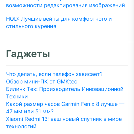
возможности редактирования изображений
HQD: Лучшие вейпы для комфортного и
стильного курения
Гаджеты
Что делать, если телефон зависает?
Обзор мини-ПК от GMKtec
Билинк Тех: Производитель Инновационной
Техники
Какой размер часов Garmin Fenix 8 лучше —
47 мм или 51 мм?
Xiaomi Redmi 13: ваш новый спутник в мире
технологий