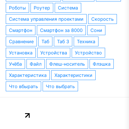
роботы
роутер
система
система управления проектами
скорость
смартфон
смартфон за 8000
сони
сравнение
таб
таб 3
техника
установка
устройства
устройство
учёба
файл
флеш-носитель
флэшка
характеристика
характеристики
что вбырать
что выбрать