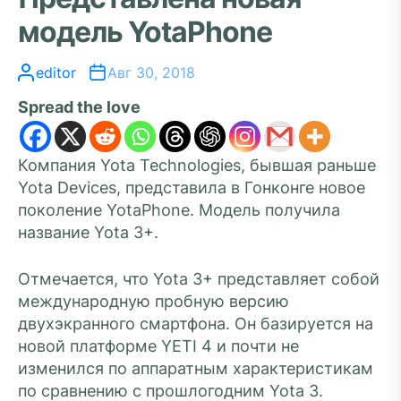
модель YotaPhone
editor
Авг 30, 2018
Spread the love
Компания Yota Technologies, бывшая раньше
Yota Devices, представила в Гонконге новое
поколение YotaPhone. Модель получила
название Yota 3+.
Отмечается, что Yota 3+ представляет собой
международную пробную версию
двухэкранного смартфона. Он базируется на
новой платформе YETI 4 и почти не
изменился по аппаратным характеристикам
по сравнению с прошлогодним Yota 3.