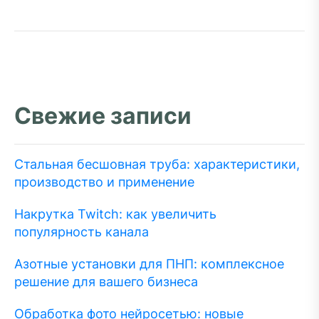
Свежие записи
Стальная бесшовная труба: характеристики,
производство и применение
Накрутка Twitch: как увеличить
популярность канала
Азотные установки для ПНП: комплексное
решение для вашего бизнеса
Обработка фото нейросетью: новые