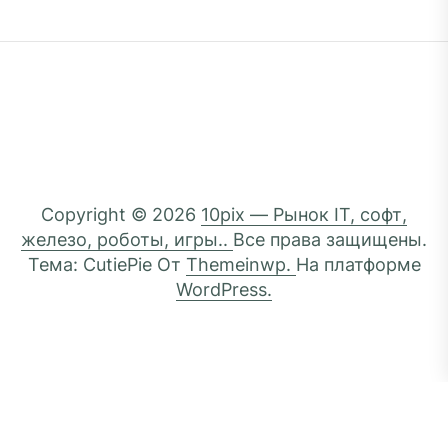
Copyright © 2026
10pix — Рынок IT, софт,
железо, роботы, игры..
Все права защищены.
Тема: CutiePie От
Themeinwp.
На платформе
WordPress.