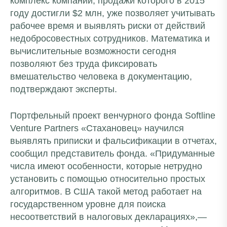
комплекс компании, продажи которого в 2015
году достигли $2 млн, уже позволяет учитывать
рабочее время и выявлять риски от действий
недобросовестных сотрудников. Математика и
вычислительные возможности сегодня
позволяют без труда фиксировать
вмешательство человека в документацию,
подтверждают эксперты.
Портфельный проект венчурного фонда Softline
Venture Partners «Стахановец» научился
выявлять приписки и фальсификации в отчетах,
сообщил представитель фонда. «Придуманные
числа имеют особенности, которые нетрудно
установить с помощью относительно простых
алгоритмов. В США такой метод работает на
государственном уровне для поиска
несоответствий в налоговых декларациях»,—