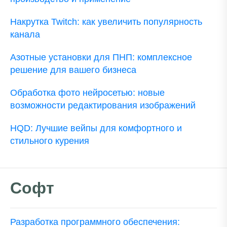
Накрутка Twitch: как увеличить популярность
канала
Азотные установки для ПНП: комплексное
решение для вашего бизнеса
Обработка фото нейросетью: новые
возможности редактирования изображений
HQD: Лучшие вейпы для комфортного и
стильного курения
Софт
Разработка программного обеспечения: