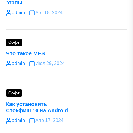
этапы
admin
Авг 18, 2024
Софт
Что такое MES
admin
Июл 29, 2024
Софт
Как установить
Стокфиш 16 на Android
admin
Апр 17, 2024