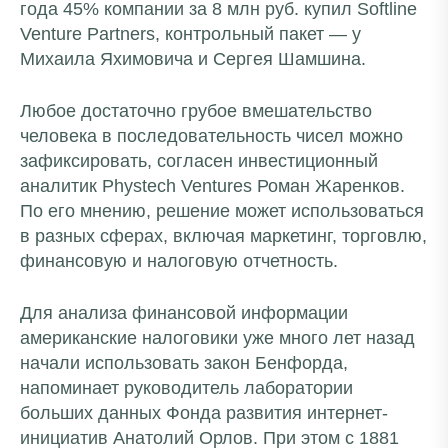
года 45% компании за 8 млн руб. купил Softline
Venture Partners, контрольный пакет — у
Михаила Яхимовича и Сергея Шамшина.
Любое достаточно грубое вмешательство
человека в последовательность чисел можно
зафиксировать, согласен инвестиционный
аналитик Phystech Ventures Роман Жаренков.
По его мнению, решение может использоваться
в разных сферах, включая маркетинг, торговлю,
финансовую и налоговую отчетность.
Для анализа финансовой информации
американские налоговики уже много лет назад
начали использовать закон Бенфорда,
напоминает руководитель лаборатории
больших данных Фонда развития интернет-
инициатив Анатолий Орлов. При этом с 1881