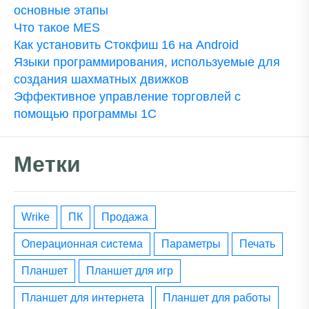
основные этапы
Что такое MES
Как установить Стокфиш 16 на Android
Языки программирования, используемые для
создания шахматных движков
Эффективное управление торговлей с
помощью программы 1С
Метки
wrike
ПК
Продажа
операционная система
параметры
печать
планшет
планшет для игр
планшет для интернета
планшет для работы