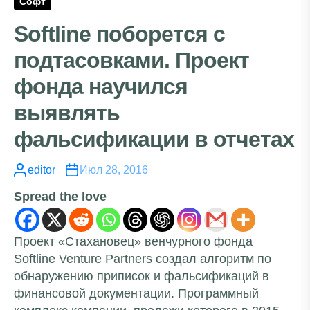
Софт
Softline поборется с
подтасовками. Проект
фонда научился
выявлять
фальсификации в отчетах
editor
Июл 28, 2016
Spread the love
Проект «Стахановец» венчурного фонда
Softline Venture Partners создал алгоритм по
обнаружению приписок и фальсификаций в
финансовой документации. Программный