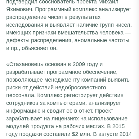
подтвердил сооснователь проекта Михаил
Яхимович. Программный комплекс анализирует
распределение чисел в результатах
исследования и выявляет наличие групп чисел,
имеющих признаки вмешательства человека —
дефекты распределения, аномальные частоты
и пр., объясняет он.
«Стахановец» основан в 2009 году и
разрабатывает программное обеспечение,
позволяющее менеджменту компаний выявить
риски от действий недобросовестного
персонала. Комплекс регистрирует действия
сотрудников за компьютерами, анализирует
информацию и сводит ее в отчет. Проект
зарабатывает на лицензиях на использование
модулей продукта на рабочих местах. В 2015
году продажи составили $2 млн. В августе 2014