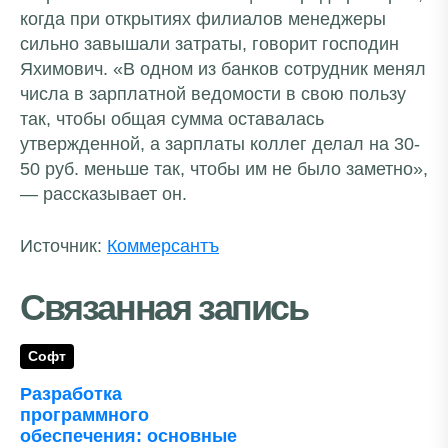
когда при открытиях филиалов менеджеры
сильно завышали затраты, говорит господин
Яхимович. «В одном из банков сотрудник менял
числа в зарплатной ведомости в свою пользу
так, чтобы общая сумма оставалась
утвержденной, а зарплаты коллег делал на 30-
50 руб. меньше так, чтобы им не было заметно»,
— рассказывает он.
Источник:
Коммерсантъ
Связанная запись
Софт
Разработка
программного
обеспечения: основные