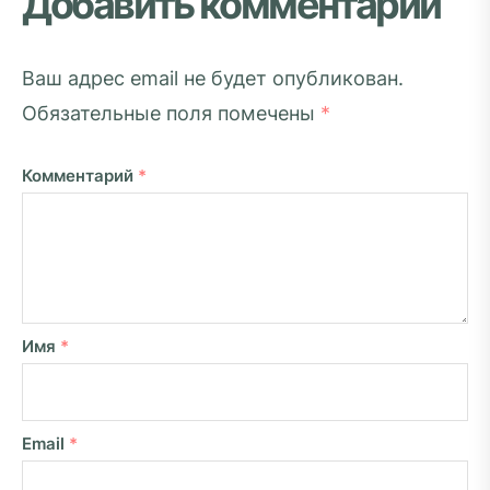
Добавить комментарий
Ваш адрес email не будет опубликован.
Обязательные поля помечены
*
Комментарий
*
Имя
*
Email
*