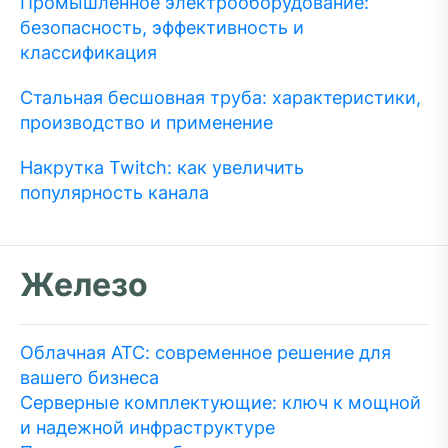
Промышленное электрооборудование:
безопасность, эффективность и
классификация
Стальная бесшовная труба: характеристики,
производство и применение
Накрутка Twitch: как увеличить
популярность канала
Железо
Облачная АТС: современное решение для
вашего бизнеса
Серверные комплектующие: ключ к мощной
и надежной инфраструктуре