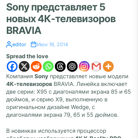
Sony представляет 5
новых 4К-телевизоров
BRAVIA
editor
Июн 16, 2014
Spread the love
Компания
Sony
представляет новые модели
4К-телевизоров
BRAVIA. Линейка включает
две серии: Х95 с диагоналями экрана 85 и 65
дюймов, и серию Х9, выполненную в
оригинальном дизайне Wedge, с
диагоналями экрана 79, 65 и 55 дюймов.
В новинках используется процессор