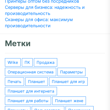
Принтеры оптом без посредников
Серверы для бизнеса: надежность и
производительность
Сканеры для офиса: максимум
производительности
Метки
wrike
ПК
Продажа
операционная система
параметры
печать
планшет
планшет для игр
планшет для интернета
планшет для работы
планшет жене