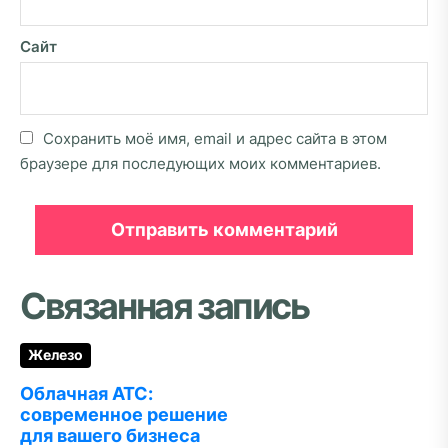
Сайт
Сохранить моё имя, email и адрес сайта в этом
браузере для последующих моих комментариев.
Связанная запись
Железо
Облачная АТС:
современное решение
для вашего бизнеса