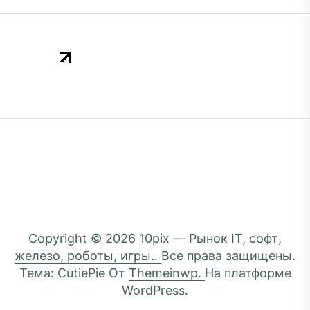
Copyright © 2026
10pix — Рынок IT, софт,
железо, роботы, игры..
Все права защищены.
Тема: CutiePie От
Themeinwp.
На платформе
WordPress.