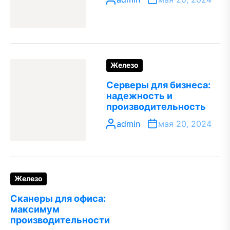
Железо
Серверы для бизнеса:
надежность и
производительность
admin
мая 20, 2024
Железо
Сканеры для офиса:
максимум
производительности