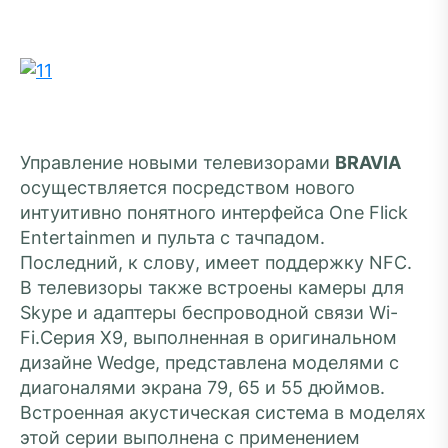
Управление новыми телевизорами
BRAVIA
осуществляется посредством нового
интуитивно понятного интерфейса One Flick
Entertainmen и пульта с тачпадом.
Последний, к слову, имеет поддержку NFC.
В телевизоры также встроены камеры для
Skype и адаптеры беспроводной связи Wi-
Fi.Серия Х9, выполненная в оригинальном
дизайне Wedge, представлена моделями с
диагоналями экрана 79, 65 и 55 дюймов.
Встроенная акустическая система в моделях
этой серии выполнена с применением