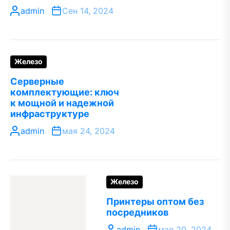
admin
Сен 14, 2024
Железо
Серверные
комплектующие: ключ
к мощной и надежной
инфраструктуре
admin
мая 24, 2024
Железо
Принтеры оптом без
посредников
admin
мая 20, 2024