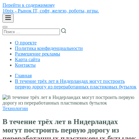
Перейти к содержимому
10pix - Рынок IT, софт, железо, роботы, игры.
О проекте
Политика конфиденциальности
Размещение рекламы
Карта сайта
Контакты
Главная
В течение трёх лет в Нидерландах могут построить
первую дорогу из переработанных пластиковых бутылок
Технологии
В течение трёх лет в Нидерландах
могут построить первую дорогу из
переработанных пластиковых бутылок