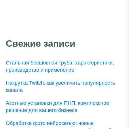
Свежие записи
Стальная бесшовная труба: характеристики,
производство и применение
Накрутка Twitch: как увеличить популярность
канала
Азотные установки для ПНП: комплексное
решение для вашего бизнеса
Обработка фото нейросетью: новые