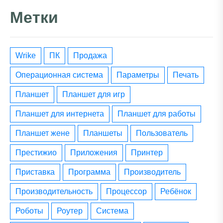
Метки
wrike
ПК
Продажа
операционная система
параметры
печать
планшет
планшет для игр
планшет для интернета
планшет для работы
планшет жене
планшеты
пользователь
престижио
приложения
принтер
приставка
программа
производитель
производительность
процессор
ребёнок
роботы
роутер
система