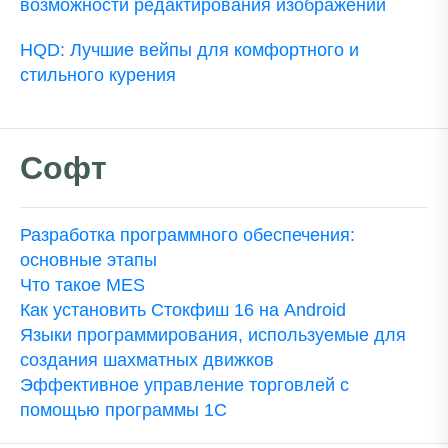
возможности редактирования изображений
HQD: Лучшие вейпы для комфортного и
стильного курения
Софт
Разработка программного обеспечения:
основные этапы
Что такое MES
Как установить Стокфиш 16 на Android
Языки программирования, используемые для
создания шахматных движков
Эффективное управление торговлей с
помощью программы 1С