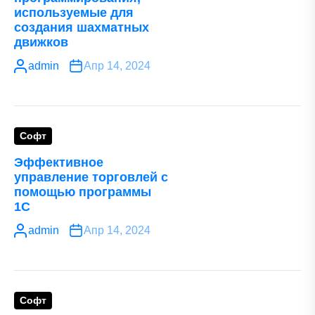
используемые для
создания шахматных
движков
admin
Апр 14, 2024
Софт
Эффективное
управление торговлей с
помощью программы
1С
admin
Апр 14, 2024
Софт