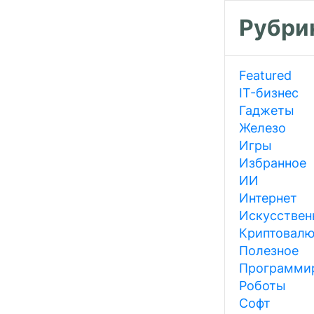
Рубри
Featured
IT-бизнес
Гаджеты
Железо
Игры
Избранное
ИИ
Интернет
Искусствен
Криптовал
Полезное
Программи
Роботы
Софт