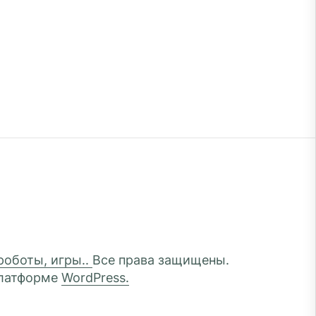
 роботы, игры..
Все права защищены.
платформе
WordPress.