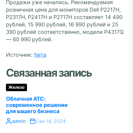
Продажи уже начались. Рекомендуемая
розничная цена для мониторов Dell P2217H,
P2317H, P2417H и P2717H составляет 14 490
рублей, 15 990 рублей, 16 990 рублей и 25
390 рублей соответственно, модели P4317Q
— 60 990 рублей.
Источник:
ferra
Связанная запись
Железо
Облачная АТС:
современное решение
для вашего бизнеса
admin
Сен 14, 2024