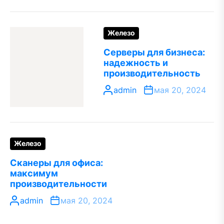
Железо
Серверы для бизнеса:
надежность и
производительность
admin
мая 20, 2024
Железо
Сканеры для офиса:
максимум
производительности
admin
мая 20, 2024