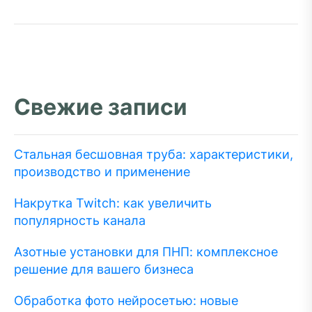
Свежие записи
Стальная бесшовная труба: характеристики,
производство и применение
Накрутка Twitch: как увеличить
популярность канала
Азотные установки для ПНП: комплексное
решение для вашего бизнеса
Обработка фото нейросетью: новые