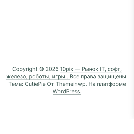
Copyright © 2026
10pix — Рынок IT, софт,
железо, роботы, игры..
Все права защищены.
Тема: CutiePie От
Themeinwp.
На платформе
WordPress.