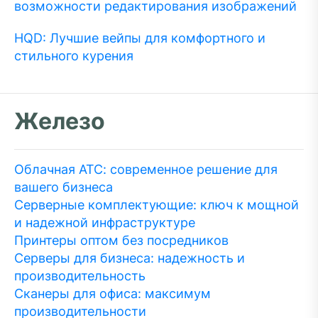
возможности редактирования изображений
HQD: Лучшие вейпы для комфортного и
стильного курения
Железо
Облачная АТС: современное решение для
вашего бизнеса
Серверные комплектующие: ключ к мощной
и надежной инфраструктуре
Принтеры оптом без посредников
Серверы для бизнеса: надежность и
производительность
Сканеры для офиса: максимум
производительности