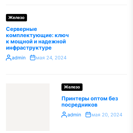
Железо
Серверные
комплектующие: ключ
к мощной и надежной
инфраструктуре
admin
мая 24, 2024
Железо
Принтеры оптом без
посредников
admin
мая 20, 2024