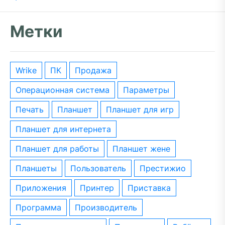
Метки
wrike
ПК
Продажа
операционная система
параметры
печать
планшет
планшет для игр
планшет для интернета
планшет для работы
планшет жене
планшеты
пользователь
престижио
приложения
принтер
приставка
программа
производитель