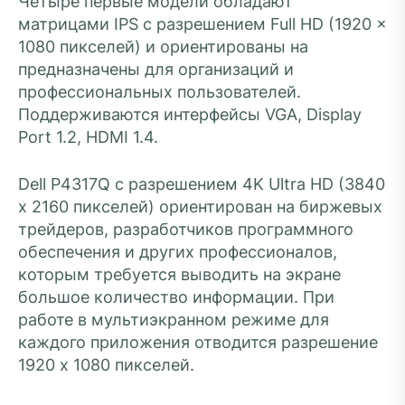
Четыре первые модели обладают
матрицами IPS с разрешением Full HD (1920 x
1080 пикселей) и ориентированы на
предназначены для организаций и
профессиональных пользователей.
Поддерживаются интерфейсы VGA, Display
Port 1.2, HDMI 1.4.
Dell P4317Q с разрешением 4K Ultra HD (3840
x 2160 пикселей) ориентирован на биржевых
трейдеров, разработчиков программного
обеспечения и других профессионалов,
которым требуется выводить на экране
большое количество информации. При
работе в мультиэкранном режиме для
каждого приложения отводится разрешение
1920 x 1080 пикселей.